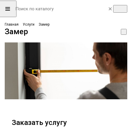
Главная
Услуги
Замер
Замер
Заказать услугу