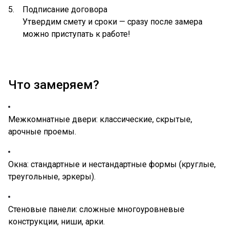
Подписание договора
Утвердим смету и сроки — сразу после замера
можно приступать к работе!
Что замеряем?
Межкомнатные двери: классические, скрытые,
арочные проемы.
Окна: стандартные и нестандартные формы (круглые,
треугольные, эркеры).
Стеновые панели: сложные многоуровневые
конструкции, ниши, арки.