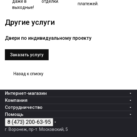
даже в
отделки.
платежей.
выходные!
Другие услуги
Двери по индивидуальному проекту
Заказать услугу
Назад к списку
Интернет-магазин
Компания
Сотрудничество
Помощь
8 (473) 200-63-95
г. Воронеж, пр-т. Московский, 5