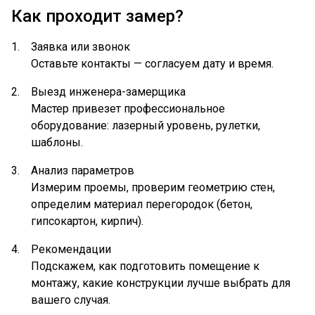
Как проходит замер?
Заявка или звонок
Оставьте контакты — согласуем дату и время.
Выезд инженера-замерщика
Мастер привезет профессиональное
оборудование: лазерный уровень, рулетки,
шаблоны.
Анализ параметров
Измерим проемы, проверим геометрию стен,
определим материал перегородок (бетон,
гипсокартон, кирпич).
Рекомендации
Подскажем, как подготовить помещение к
монтажу, какие конструкции лучше выбрать для
вашего случая.