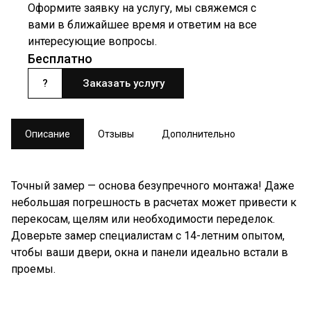
Оформите заявку на услугу, мы свяжемся с
вами в ближайшее время и ответим на все
интересующие вопросы.
Бесплатно
?
Заказать услугу
Описание
Отзывы
Дополнительно
Точный замер — основа безупречного монтажа! Даже
небольшая погрешность в расчетах может привести к
перекосам, щелям или необходимости переделок.
Доверьте замер специалистам с 14-летним опытом,
чтобы ваши двери, окна и панели идеально встали в
проемы.