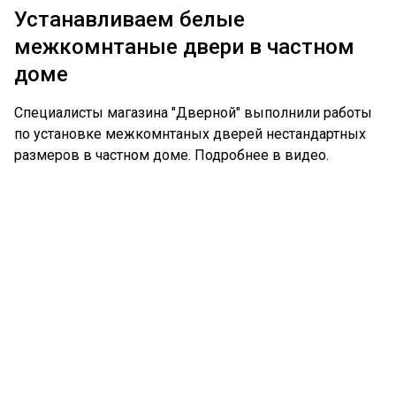
Устанавливаем белые
межкомнтаные двери в частном
доме
Специалисты магазина "Дверной" выполнили работы
по установке межкомнтаных дверей нестандартных
размеров в частном доме. Подробнее в видео.