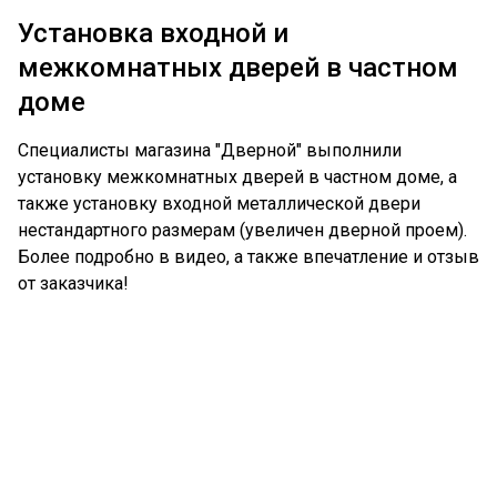
Установка входной и
межкомнатных дверей в частном
доме
Специалисты магазина "Дверной" выполнили
установку межкомнатных дверей в частном доме, а
также установку входной металлической двери
нестандартного размерам (увеличен дверной проем).
Более подробно в видео, а также впечатление и отзыв
от заказчика!