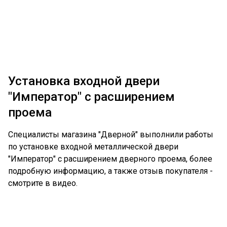
Установка входной двери
"Император" с расширением
проема
Специалисты магазина "Дверной" выполнили работы
по установке входной металлической двери
"Император" с расширением дверного проема, более
подробную информацию, а также отзыв покупателя -
смотрите в видео.