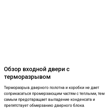
Обзор входной двери с
терморазрывом
Терморазрыв дверного полотна и коробки не дает
соприкасаться промерзающим частям с теплыми, тем
самым предотвращает выпадение конденсата и
препятствует обмерзанию дверного блока.