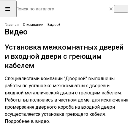
Главная
О компании
Видео3
Видео
Установка межкомнатных дверей
и входной двери с греющим
кабелем
Специалистами компании "Дверной" выполнены
работы по установке межкомнатных дверей и
входной металлической двери с греющим кабелем.
Работы выполнялись в частном доме, для исключения
промерзания дверного короба на входной двери
осуществляется установка греющего кабеля.
Подробнее в видео.