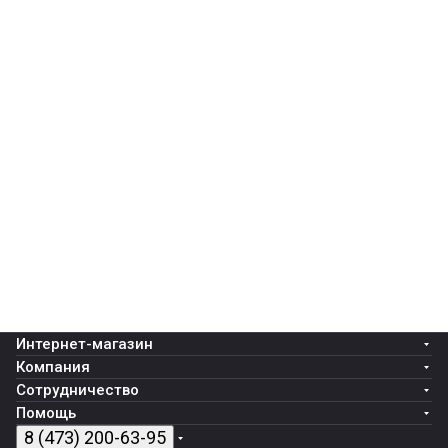
Интернет-магазин
Компания
Сотрудничество
Помощь
8 (473) 200-63-95