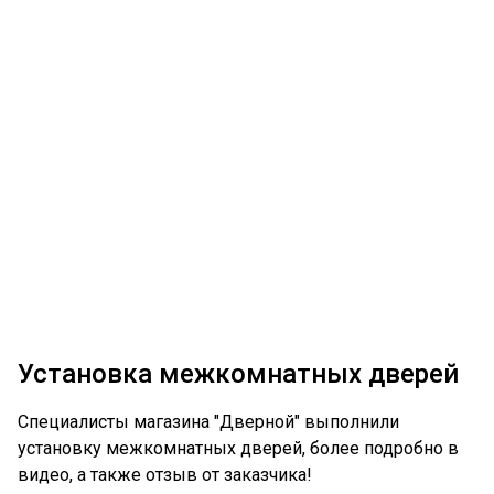
Установка межкомнатных дверей
Специалисты магазина "Дверной" выполнили
установку межкомнатных дверей, более подробно в
видео, а также отзыв от заказчика!