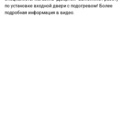
по установке входной двери с подогревом! Более
подробная информация в видео.