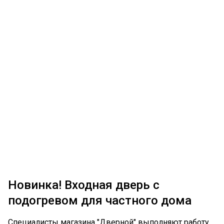
Новинка! Входная дверь с
подогревом для частного дома
Специалисты магазина "Дверной" выполняют работу