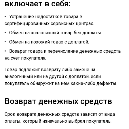
включает в себя:
Устранение недостатков товара в
сертифицированных сервисных центрах.
Обмен на аналогичный товар без доплаты.
Обмен на похожий товар с доплатой.
Возврат товара и перечисление денежных средств
на счёт покупателя.
Товар подлежит возврату либо замене на
аналогичный или на другой с доплатой, если
покупатель обнаружит на нём какие-либо дефекты.
Возврат денежных средств
Срок возврата денежных средств зависит от вида
оплаты, который изначально выбрал покупатель.