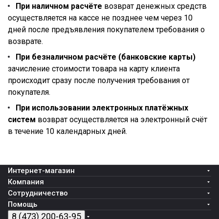
При наличном расчёте
возврат денежных средств
осуществляется на кассе не позднее чем через 10
дней после предъявления покупателем требования о
возврате.
При безналичном расчёте (банковские карты)
зачисление стоимости товара на карту клиента
происходит сразу после получения требования от
покупателя.
При использовании электронных платёжных
систем
возврат осуществляется на электронный счёт
в течение 10 календарных дней.
Интернет-магазин
Компания
Сотрудничество
Помощь
8 (473) 200-63-95