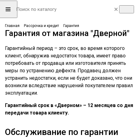
Главная
Рассрочка и кредит
Гарантия
Гарантия от магазина "Дверной"
Гарантийный период – это срок, во время которого
клиент, обнаружив недостаток товара, имеет право
потребовать от продавца или изготовителя принять
меры по устранению дефекта. Продавец должен
устранить недостатки, если не будет доказано, что они
возникли вследствие нарушений покупателем правил
эксплуатации.
Гарантийный срок в «Дверном» – 12 месяцев со дня
передачи товара клиенту.
Обслуживание по гарантии