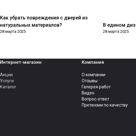
Как убрать повреждения с дверей из
Технологии
Дизайн
натуральных материалов?
В едином диз
28 марта 2025
28 марта 2025
Интернет-магазин
Компания
Акции
О компании
Услуги
Отзывы
Каталог
Галерея работ
Видео
Вопрос-ответ
Претензии по качеству