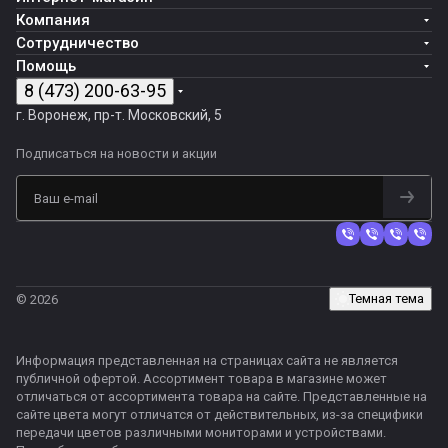
Компания
Сотрудничество
Помощь
8 (473) 200-63-95
г. Воронеж, пр-т. Московский, 5
Подписаться
на новости и акции
Темная тема
© 2026
Информация представленная на страницах сайта не является
публичной офертой. Ассортимент товара в магазине может
отличаться от ассортимента товара на сайте. Представленные на
сайте цвета могут отличатся от действительных, из-за специфики
передачи цветов различными мониторами и устройствами.