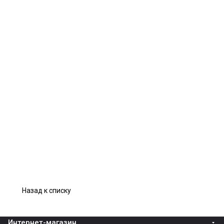
Назад к списку
Интернет-магазин